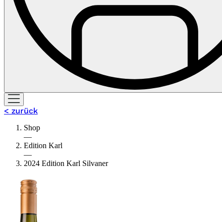
< zurück
Shop
—
Edition Karl
—
2024 Edition Karl Silvaner