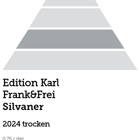
Edition Karl
Frank&Frei
Silvaner
2024 trocken
0.75 Liter