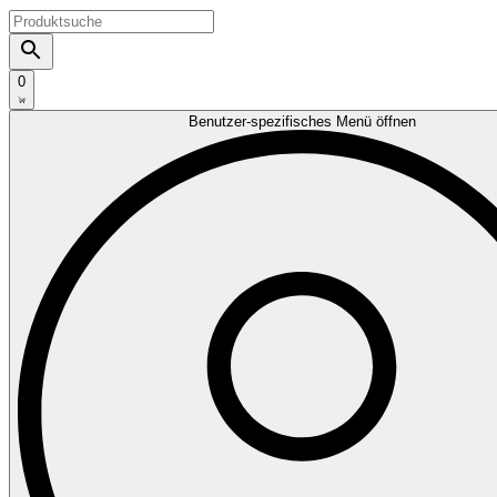
0
Benutzer-spezifisches Menü öffnen