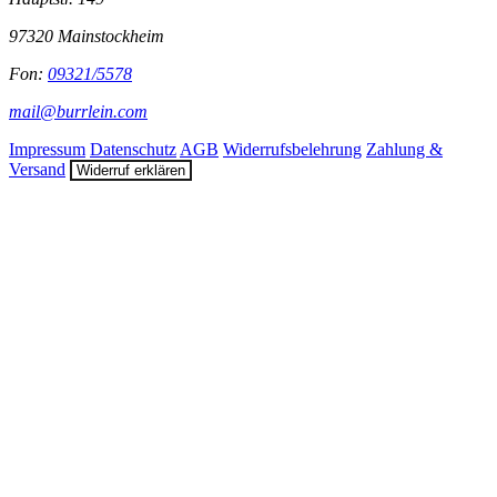
97320 Mainstockheim
Fon:
09321/5578
mail@burrlein.com
Impressum
Datenschutz
AGB
Widerrufsbelehrung
Zahlung &
Versand
Widerruf erklären