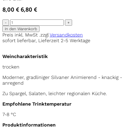
8,00 €
6,80 €
-
+
In den Warenkorb
Preis inkl. MwSt .zzgl
Versandkosten
sofort lieferbar, Lieferzeit 2-5 Werktage
Weincharakteristik
trocken
Moderner, gradliniger Silvaner Animierend - knackig -
anregend
Zu Spargel, Salaten, leichter regionalen Küche.
Empfohlene Trinktemperatur
7-8 °C
Produktinformationen